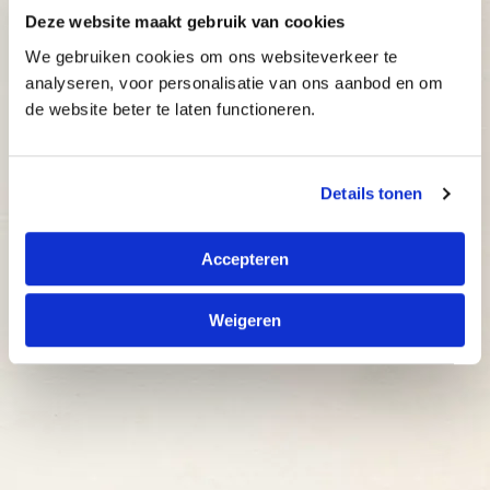
Demo
Deze website maakt gebruik van cookies
We gebruiken cookies om ons websiteverkeer te
Aanmelden
analyseren, voor personalisatie van ons aanbod en om
de website beter te laten functioneren.
Details tonen
Accepteren
Weigeren