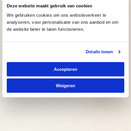
Demo
Deze website maakt gebruik van cookies
We gebruiken cookies om ons websiteverkeer te
Aanmelden
analyseren, voor personalisatie van ons aanbod en om
de website beter te laten functioneren.
Details tonen
Accepteren
Weigeren