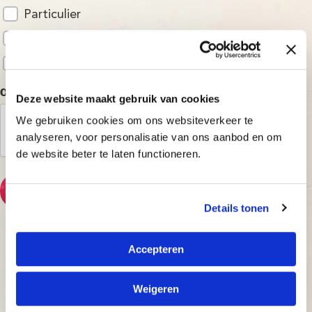
Particulier
Onderwijs
Bedrijfsleven
CAPTCHA
Deze website maakt gebruik van cookies
We gebruiken cookies om ons websiteverkeer te
analyseren, voor personalisatie van ons aanbod en om
de website beter te laten functioneren.
Verzenden
Details tonen
Accepteren
Weigeren