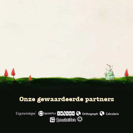
Onze gewaardeerde partners