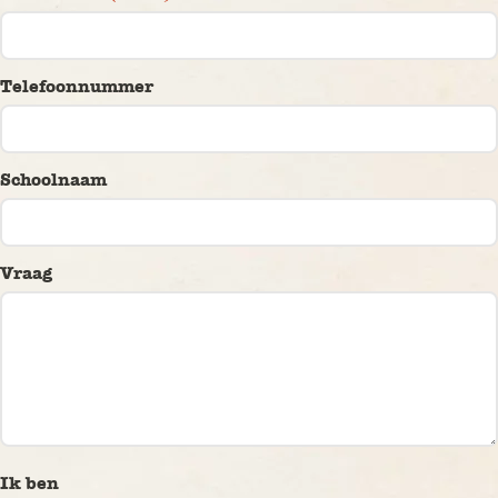
Demo
Aanmelden
Telefoonnummer
Schoolnaam
Vraag
Ik ben