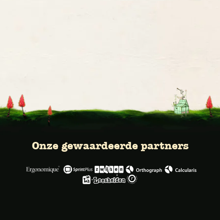
Onze gewaardeerde partners