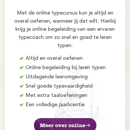
Met de online typecursus kun je altijd en
overal oefenen, wanneer jij dat wilt. Hierbij
krijg je online begeleiding van een ervaren
typecoach om zo snel en goed te leren
typen.
Altijd en overal oefenen
Online begeleiding bij leren typen
Uitdagende leeromgeving
Snel goede typevaardigheid
Met extra taaloefeningen
Een volledige jaarlicentie
Meer over online