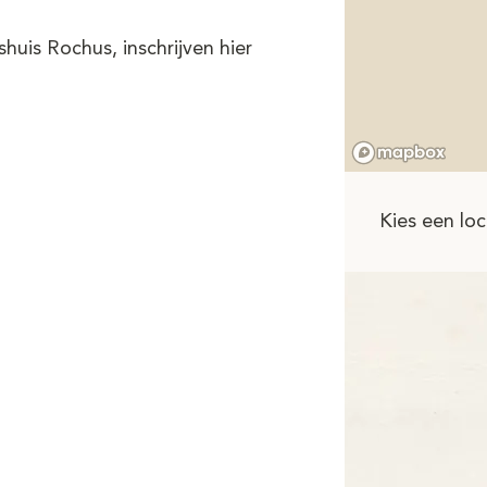
huis Rochus, inschrijven hier
Kies een loc