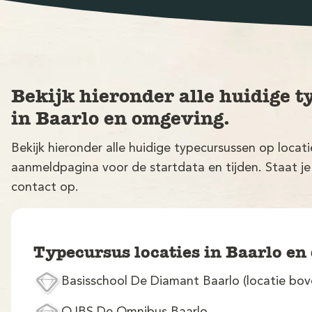
Bekijk hieronder alle huidige t
in Baarlo en omgeving.
Bekijk hieronder alle huidige typecursussen op locat
aanmeldpagina voor de startdata en tijden. Staat je
contact op.
Typecursus locaties in Baarlo e
Basisschool De Diamant Baarlo (locatie bo