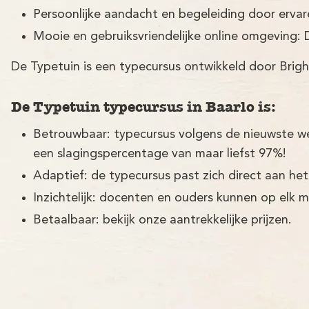
Persoonlijke aandacht en begeleiding door erva
Mooie en gebruiksvriendelijke online omgeving: 
De Typetuin is een typecursus ontwikkeld door Brigh
De Typetuin typecursus in Baarlo is:
Betrouwbaar: typecursus volgens de nieuwste w
een slagingspercentage van maar liefst 97%!
Adaptief: de typecursus past zich direct aan het
Inzichtelijk: docenten en ouders kunnen op elk 
Betaalbaar: bekijk onze aantrekkelijke prijzen.