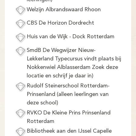
Welzijn Albrandswaard Rhoon
CBS De Horizon Dordrecht
Huis van de Wijk - Dock Rotterdam
SmdB De Wegwijzer Nieuw-
Lekkerland Typecursus vindt plaats bij
Nokkenwiel Alblasserdam Zoek deze
locatie en schrijf je daar in)
Rudolf Steinerschool Rotterdam-
Prinsenland (alleen leerlingen van
deze school)
RVKO De Kleine Prins Prinsenland
Rotterdam
Bibliotheek aan den IJssel Capelle