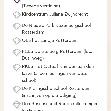
(Tweede vestiging)
Kindcentrum Juliana Zwijndrecht
De Nieuwe Park Rozenburgschool
Rotterdam
OBS het Landje Rotterdam
PCBS De Stelberg Rotterdam (loc.
Dutilhweg)
RKBS Het Octaaf Krimpen aan den
IJssel (alleen leerlingen van deze
school)
De Kralingsche School Rotterdam
(inschrijven op uitnodiging)
Don Boscoschool Rhoon (alleen eigen
leerlingen)