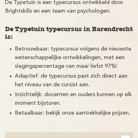
De Typetuin is een typecursus ontwikkeld door
Brightskills en een team van psychologen.
De Typetuin typecursus in Barendrecht
is:
Betrouwbaar: typecursus volgens de nieuwste
wetenschappelijke ontwikkelingen, met een
slagingspercentage van maar liefst 97%!
Adaptief: de typecursus past zich direct aan
het niveau van de cursist aan.
Inzichtelijk: docenten en ouders kunnen op elk
moment bijsturen.
Betaalbaar: bekijk onze aantrekkelijke prijzen.