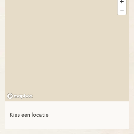
Kies een locatie