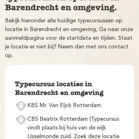
Barendrecht en omgeving.
Bekijk hieronder alle huidige typecursussen op
locatie in Barendrecht en omgeving, Ga naar onze
aanmeldpagina voor de startdata en tijden. Staat
je locatie er niet bij? Neem dan met ons contact
op.
V
Typecursus locaties in
Barendrecht en omgeving
KBS Mr. Van Eijck Rotterdam
M
CBS Beatrix Rotterdam (Typecursus
vindt plaats bij huis van de wijk
IJsselmonde zuid. Zoek deze locatie