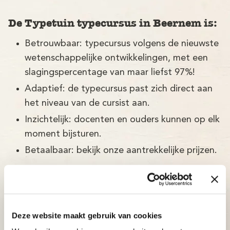
De Typetuin typecursus in Beernem is:
Betrouwbaar: typecursus volgens de nieuwste
wetenschappelijke ontwikkelingen, met een
slagingspercentage van maar liefst 97%!
Adaptief: de typecursus past zich direct aan
het niveau van de cursist aan.
Inzichtelijk: docenten en ouders kunnen op elk
moment bijsturen.
Betaalbaar: bekijk onze aantrekkelijke prijzen.
Deze website maakt gebruik van cookies