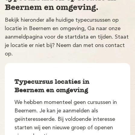
Beernem en omgeving.
Bekijk hieronder alle huidige typecursussen op
locatie in Beernem en omgeving, Ga naar onze
aanmeldpagina voor de startdata en tijden. Staat
je locatie er niet bij? Neem dan met ons contact
op.
V
Typecursus locaties in
Beernem en omgeving
We hebben momenteel geen cursussen in
M
Beernem. Je kan je aanmelden als
geïnteresseerde. Bij voldoende interesse
starten wij een nieuwe groep of openen