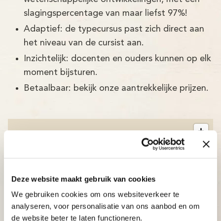
slagingspercentage van maar liefst 97%!
Adaptief: de typecursus past zich direct aan
het niveau van de cursist aan.
Inzichtelijk: docenten en ouders kunnen op elk
moment bijsturen.
Betaalbaar: bekijk onze aantrekkelijke prijzen.
Deze website maakt gebruik van cookies
We gebruiken cookies om ons websiteverkeer te
analyseren, voor personalisatie van ons aanbod en om
de website beter te laten functioneren.