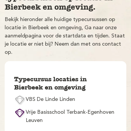
Bierbeek en omgeving.
Bekijk hieronder alle huidige typecursussen op
locatie in Bierbeek en omgeving, Ga naar onze
aanmeldpagina voor de startdata en tijden. Staat
je locatie er niet bij? Neem dan met ons contact
op.
V
Typecursus locaties in
Bierbeek en omgeving
VBS De Linde Linden
M
Vrije Basisschool Terbank-Egenhoven
Leuven