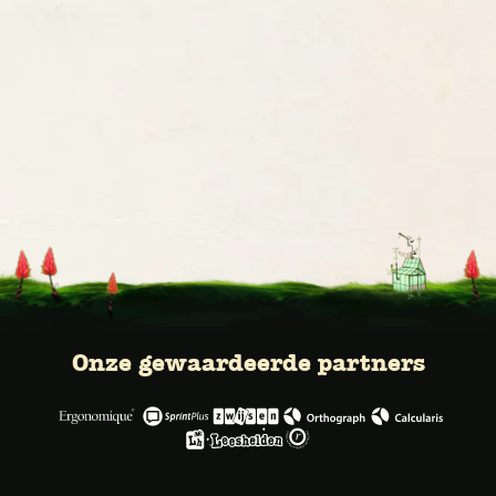
Onze gewaardeerde partners