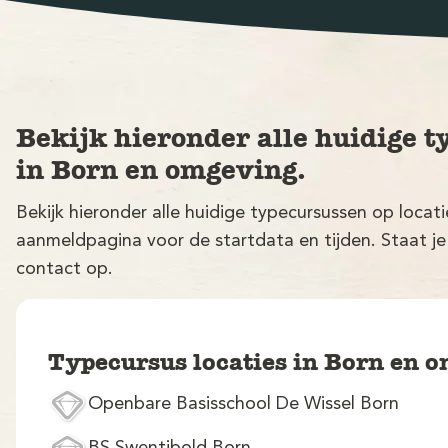
Bekijk hieronder alle huidige t
in Born en omgeving.
Bekijk hieronder alle huidige typecursussen op loca
aanmeldpagina voor de startdata en tijden. Staat je
contact op.
Typecursus locaties in Born en 
Openbare Basisschool De Wissel Born