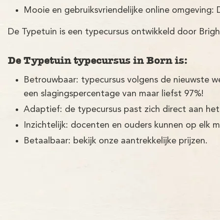
Mooie en gebruiksvriendelijke online omgeving: 
De Typetuin is een typecursus ontwikkeld door Brigh
De Typetuin typecursus in Born is:
Betrouwbaar: typecursus volgens de nieuwste w
een slagingspercentage van maar liefst 97%!
Adaptief: de typecursus past zich direct aan het
Inzichtelijk: docenten en ouders kunnen op elk 
Betaalbaar: bekijk onze aantrekkelijke prijzen.