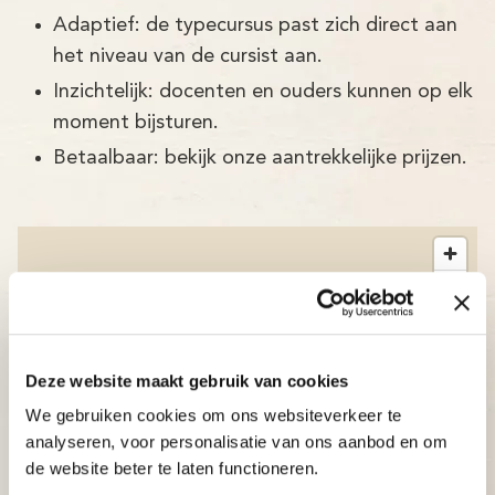
Adaptief: de typecursus past zich direct aan
het niveau van de cursist aan.
Inzichtelijk: docenten en ouders kunnen op elk
moment bijsturen.
Betaalbaar: bekijk onze aantrekkelijke prijzen.
Deze website maakt gebruik van cookies
We gebruiken cookies om ons websiteverkeer te
analyseren, voor personalisatie van ons aanbod en om
de website beter te laten functioneren.