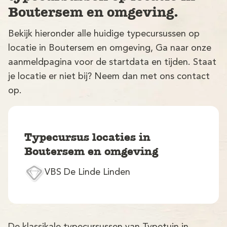
Boutersem en omgeving.
Bekijk hieronder alle huidige typecursussen op
locatie in Boutersem en omgeving, Ga naar onze
aanmeldpagina voor de startdata en tijden. Staat
je locatie er niet bij? Neem dan met ons contact
op.
V
Typecursus locaties in
Boutersem en omgeving
VBS De Linde Linden
M