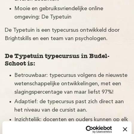
Mooie en gebruiksvriendelijke online
omgeving: De Typetuin
De Typetuin is een typecursus ontwikkeld door
Brightskills en een team van psychologen.
De Typetuin typecursus in Budel-
Schoot is:
Betrouwbaar: typecursus volgens de nieuwste
wetenschappelijke ontwikkelingen, met een
slagingspercentage van maar liefst 97%!
Adaptief: de typecursus past zich direct aan
het niveau van de cursist aan.
Inzichtelijk: docenten en ouders kunnen op elk
moment bijsturen.