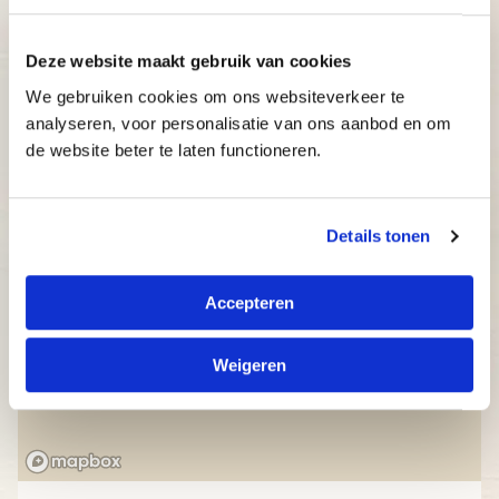
Betaalbaar: bekijk onze aantrekkelijke prijzen.
Deze website maakt gebruik van cookies
We gebruiken cookies om ons websiteverkeer te
analyseren, voor personalisatie van ons aanbod en om
de website beter te laten functioneren.
Details tonen
Accepteren
Weigeren