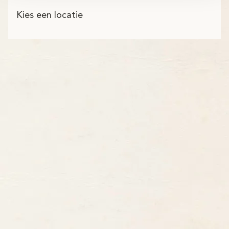
Kies een locatie