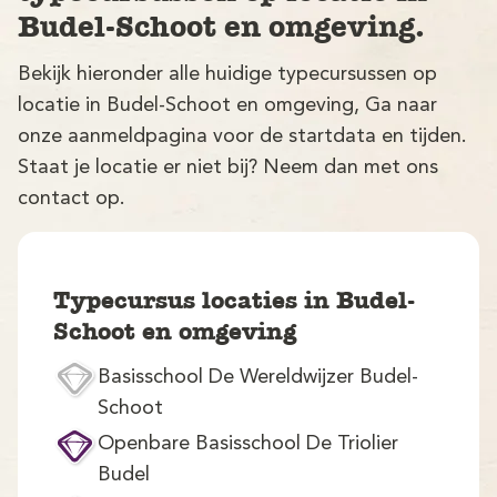
Budel-Schoot en omgeving.
Bekijk hieronder alle huidige typecursussen op
locatie in Budel-Schoot en omgeving, Ga naar
onze aanmeldpagina voor de startdata en tijden.
Staat je locatie er niet bij? Neem dan met ons
contact op.
V
Typecursus locaties in Budel-
Schoot en omgeving
Basisschool De Wereldwijzer Budel-
M
Schoot
Openbare Basisschool De Triolier
Budel