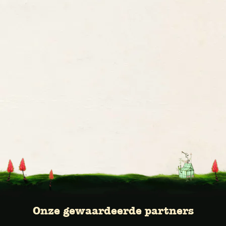
Onze gewaardeerde partners