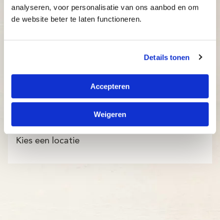
analyseren, voor personalisatie van ons aanbod en om
de website beter te laten functioneren.
Details tonen
Accepteren
Weigeren
Kies een locatie