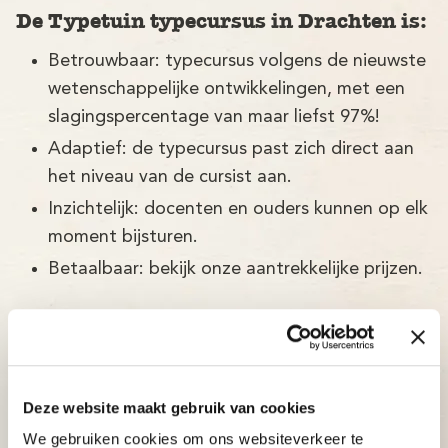
De Typetuin typecursus in Drachten is:
Betrouwbaar: typecursus volgens de nieuwste
wetenschappelijke ontwikkelingen, met een
slagingspercentage van maar liefst 97%!
Adaptief: de typecursus past zich direct aan
het niveau van de cursist aan.
Inzichtelijk: docenten en ouders kunnen op elk
moment bijsturen.
Betaalbaar: bekijk onze aantrekkelijke prijzen.
Deze website maakt gebruik van cookies
We gebruiken cookies om ons websiteverkeer te