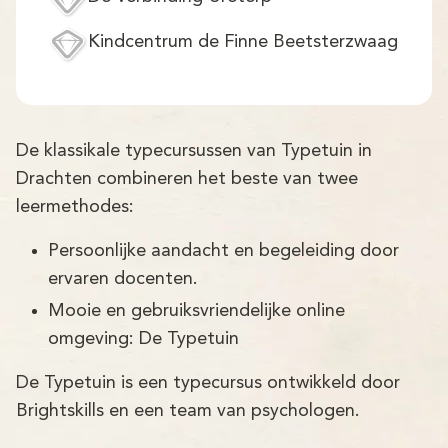
Demo
Kindcentrum de Finne Beetsterzwaag
Aanmelden
De klassikale typecursussen van Typetuin in
Drachten combineren het beste van twee
leermethodes:
Persoonlijke aandacht en begeleiding door
ervaren docenten.
Mooie en gebruiksvriendelijke online
omgeving: De Typetuin
De Typetuin is een typecursus ontwikkeld door
Brightskills en een team van psychologen.