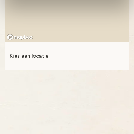
Kies een locatie