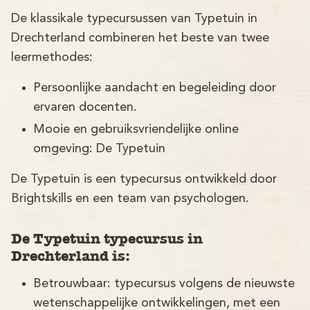
De klassikale typecursussen van Typetuin in
Drechterland combineren het beste van twee
leermethodes:
Persoonlijke aandacht en begeleiding door
ervaren docenten.
Mooie en gebruiksvriendelijke online
omgeving: De Typetuin
De Typetuin is een typecursus ontwikkeld door
Brightskills en een team van psychologen.
De Typetuin typecursus in
Drechterland is:
Betrouwbaar: typecursus volgens de nieuwste
wetenschappelijke ontwikkelingen, met een