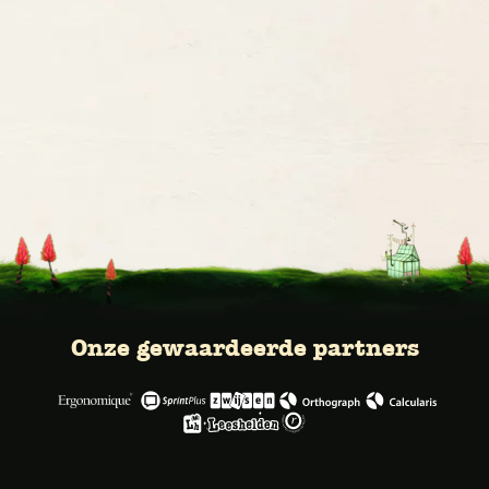
Onze gewaardeerde partners