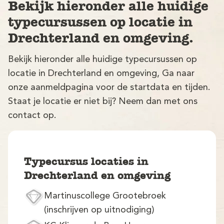
Bekijk hieronder alle huidige
typecursussen op locatie in
Drechterland en omgeving.
Bekijk hieronder alle huidige typecursussen op
locatie in Drechterland en omgeving, Ga naar
onze aanmeldpagina voor de startdata en tijden.
V
Staat je locatie er niet bij? Neem dan met ons
contact op.
Typecursus locaties in
Drechterland en omgeving
M
Martinuscollege Grootebroek
(inschrijven op uitnodiging)