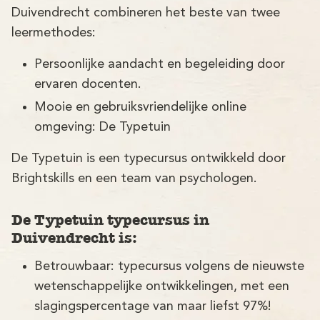
Duivendrecht combineren het beste van twee
leermethodes:
Persoonlijke aandacht en begeleiding door
ervaren docenten.
Mooie en gebruiksvriendelijke online
omgeving: De Typetuin
De Typetuin is een typecursus ontwikkeld door
Brightskills en een team van psychologen.
De Typetuin typecursus in
Duivendrecht is:
Betrouwbaar: typecursus volgens de nieuwste
wetenschappelijke ontwikkelingen, met een
slagingspercentage van maar liefst 97%!