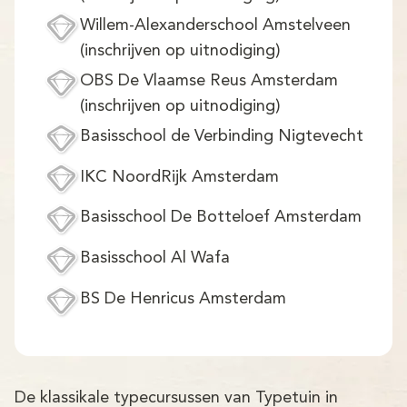
Willem-Alexanderschool Amstelveen
(inschrijven op uitnodiging)
OBS De Vlaamse Reus Amsterdam
(inschrijven op uitnodiging)
Basisschool de Verbinding Nigtevecht
IKC NoordRijk Amsterdam
Basisschool De Botteloef Amsterdam
Basisschool Al Wafa
BS De Henricus Amsterdam
De klassikale typecursussen van Typetuin in