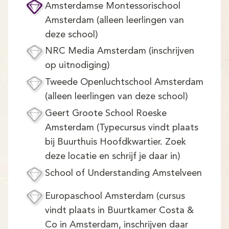
Amsterdamse Montessorischool
Amsterdam (alleen leerlingen van
deze school)
NRC Media Amsterdam (inschrijven
op uitnodiging)
Tweede Openluchtschool Amsterdam
(alleen leerlingen van deze school)
Geert Groote School Roeske
Amsterdam (Typecursus vindt plaats
bij Buurthuis Hoofdkwartier. Zoek
deze locatie en schrijf je daar in)
School of Understanding Amstelveen
Europaschool Amsterdam (cursus
vindt plaats in Buurtkamer Costa &
Co in Amsterdam, inschrijven daar