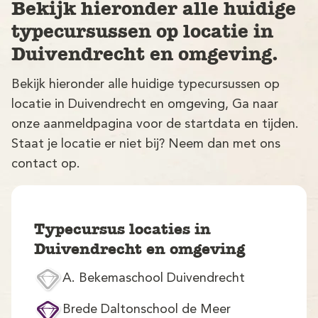
Bekijk hieronder alle huidige
typecursussen op locatie in
Duivendrecht en omgeving.
Bekijk hieronder alle huidige typecursussen op
locatie in Duivendrecht en omgeving, Ga naar
onze aanmeldpagina voor de startdata en tijden.
V
Staat je locatie er niet bij? Neem dan met ons
contact op.
Typecursus locaties in
Duivendrecht en omgeving
M
A. Bekemaschool Duivendrecht
Brede Daltonschool de Meer