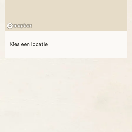
Kies een locatie