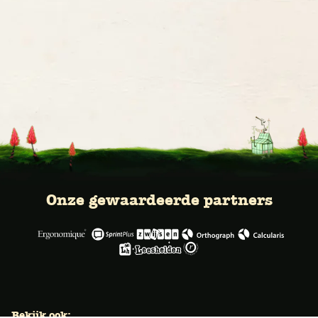
Onze gewaardeerde partners
Bekijk ook: