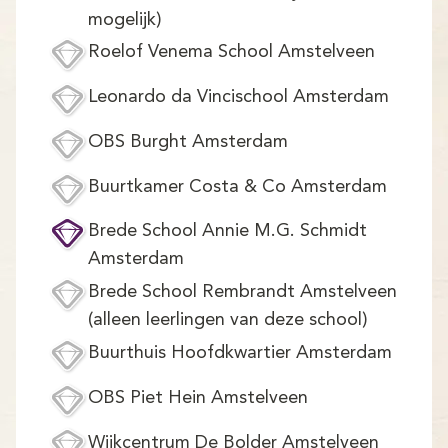
mogelijk)
Roelof Venema School Amstelveen
Leonardo da Vincischool Amsterdam
OBS Burght Amsterdam
Buurtkamer Costa & Co Amsterdam
Brede School Annie M.G. Schmidt
Amsterdam
Brede School Rembrandt Amstelveen
(alleen leerlingen van deze school)
Buurthuis Hoofdkwartier Amsterdam
OBS Piet Hein Amstelveen
Wijkcentrum De Bolder Amstelveen