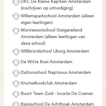
DKC De Kleine Kapitein Amsterdam
(inschrijven op uitnodiging)
Willemsparkschool Amsterdam (alleen
eigen leerlingen)
Montessorischool Steigereiland
Amsterdam (alleen leerlingen van
deze school)
Willibrordschool IJburg Amsterdam
De Witte Boei Amsterdam
Daltonschool Neptunus Amsterdam
Knutselkookclub Amsterdam
Buurt Team Zuid - locatie De Coenen
Basisschool De Achthoek Amsterdam