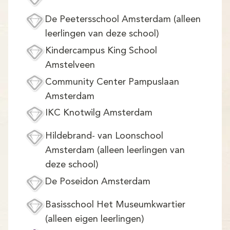
De Peetersschool Amsterdam (alleen
leerlingen van deze school)
Kindercampus King School
Amstelveen
Community Center Pampuslaan
Amsterdam
IKC Knotwilg Amsterdam
Hildebrand- van Loonschool
Amsterdam (alleen leerlingen van
deze school)
De Poseidon Amsterdam
Basisschool Het Museumkwartier
(alleen eigen leerlingen)