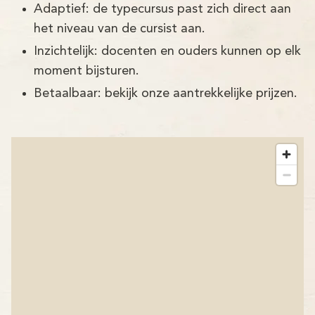
Adaptief: de typecursus past zich direct aan
het niveau van de cursist aan.
Inzichtelijk: docenten en ouders kunnen op elk
moment bijsturen.
Betaalbaar: bekijk onze aantrekkelijke prijzen.