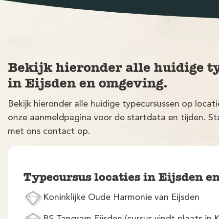
Bekijk hieronder alle huidige t
in Eijsden en omgeving.
Bekijk hieronder alle huidige typecursussen op locat
onze aanmeldpagina voor de startdata en tijden. Sta
met ons contact op.
Typecursus locaties in Eijsden 
Koninklijke Oude Harmonie van Eijsden