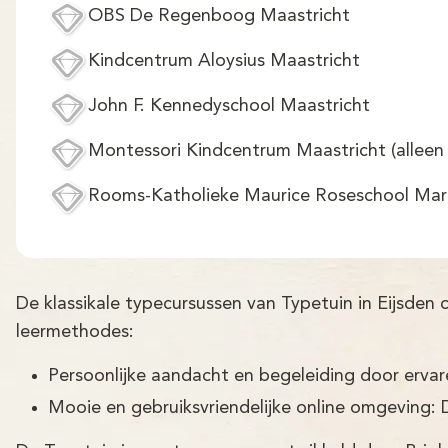
OBS De Regenboog Maastricht
Kindcentrum Aloysius Maastricht
John F. Kennedyschool Maastricht
Montessori Kindcentrum Maastricht (alleen 
Rooms-Katholieke Maurice Roseschool Mar
De klassikale typecursussen van Typetuin in Eijsden
leermethodes:
Persoonlijke aandacht en begeleiding door erva
Mooie en gebruiksvriendelijke online omgeving: 