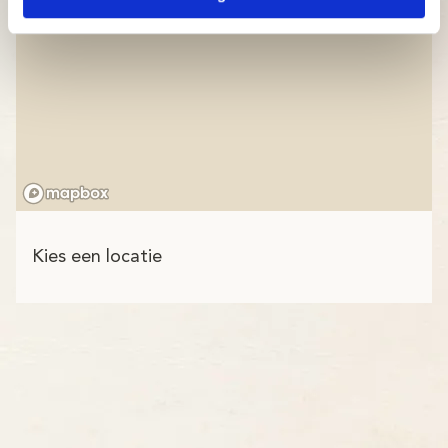
Kies een locatie