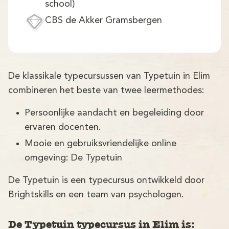
school)
CBS de Akker Gramsbergen
De klassikale typecursussen van Typetuin in Elim
combineren het beste van twee leermethodes:
Persoonlijke aandacht en begeleiding door
ervaren docenten.
Mooie en gebruiksvriendelijke online
omgeving: De Typetuin
De Typetuin is een typecursus ontwikkeld door
Brightskills en een team van psychologen.
De Typetuin typecursus in Elim is: