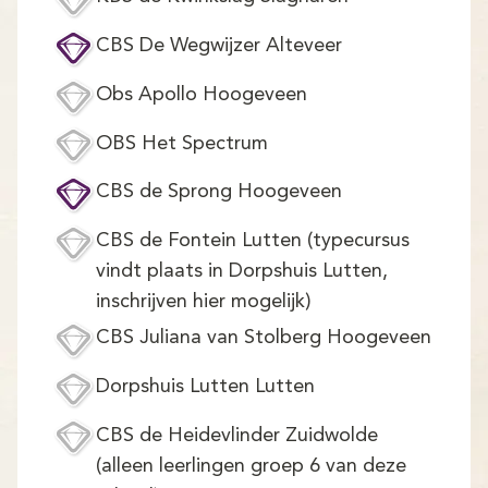
Demo
CBS De Wegwijzer Alteveer
Aanmelden
Obs Apollo Hoogeveen
OBS Het Spectrum
CBS de Sprong Hoogeveen
CBS de Fontein Lutten (typecursus
vindt plaats in Dorpshuis Lutten,
inschrijven hier mogelijk)
CBS Juliana van Stolberg Hoogeveen
Dorpshuis Lutten Lutten
CBS de Heidevlinder Zuidwolde
(alleen leerlingen groep 6 van deze