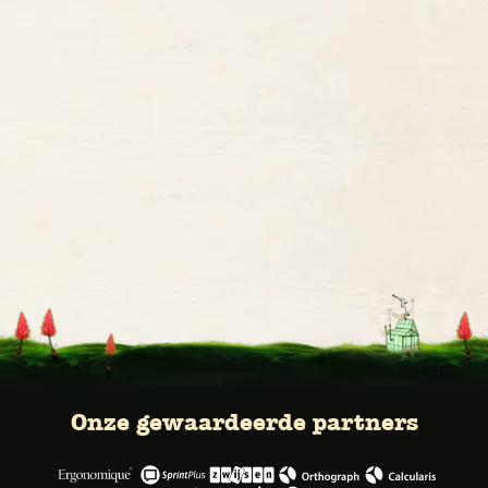
Onze gewaardeerde partners