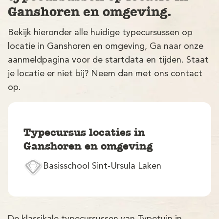
Ganshoren en omgeving.
Bekijk hieronder alle huidige typecursussen op
locatie in Ganshoren en omgeving, Ga naar onze
aanmeldpagina voor de startdata en tijden. Staat
je locatie er niet bij? Neem dan met ons contact
op.
V
Typecursus locaties in
Ganshoren en omgeving
Basisschool Sint-Ursula Laken
M