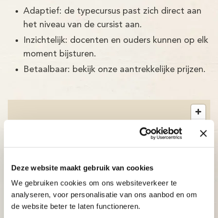
Adaptief: de typecursus past zich direct aan
het niveau van de cursist aan.
Inzichtelijk: docenten en ouders kunnen op elk
moment bijsturen.
Betaalbaar: bekijk onze aantrekkelijke prijzen.
Deze website maakt gebruik van cookies
We gebruiken cookies om ons websiteverkeer te
analyseren, voor personalisatie van ons aanbod en om
de website beter te laten functioneren.