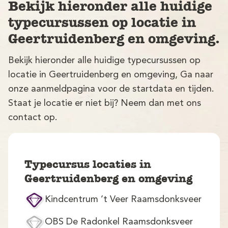
Bekijk hieronder alle huidige
typecursussen op locatie in
Geertruidenberg en omgeving.
Bekijk hieronder alle huidige typecursussen op
locatie in Geertruidenberg en omgeving, Ga naar
onze aanmeldpagina voor de startdata en tijden.
V
Staat je locatie er niet bij? Neem dan met ons
contact op.
Typecursus locaties in
Geertruidenberg en omgeving
M
Kindcentrum ’t Veer Raamsdonksveer
OBS De Radonkel Raamsdonksveer