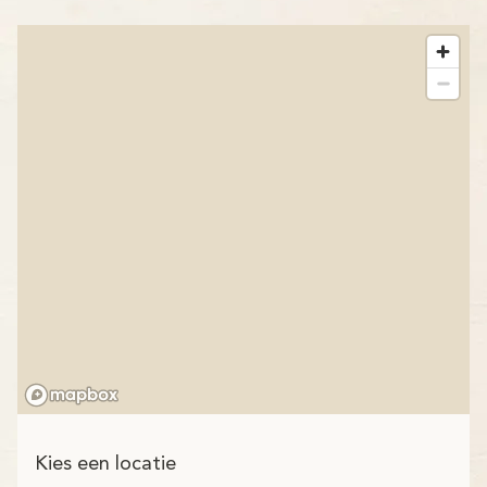
Kies een locatie