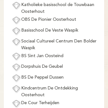
Katholieke basisschool de Touwbaan
Oosterhout
OBS De Pionier Oosterhout
Basisschool De Veste Waspik
Sociaal Cultureel Centrum Den Bolder
Waspik
BS Sint Jan Oosteind
Dorpshuis De Geubel
BS De Peppel Dussen
Kindcentrum De Ontdekking
Oosterhout
De Cour Terheijden