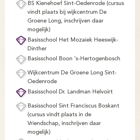
BS Kienehoef Sint-Oedenrode (cursus
vindt plaats bij wijkcentrum De
Groene Long, inschrijven daar
mogelijk)
Basisschool Het Mozaiek Heeswijk-
Dinther
Basisschool Boon 's-Hertogenbosch
Wijkcentrum De Groene Long Sint-
Oedenrode
Basisschool Dr. Landman Helvoirt
Basisschool Sint Franciscus Boskant
(cursus vindt plaats in de
Vriendschap, inschrijven daar
mogelijk)