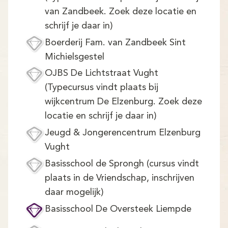
van Zandbeek. Zoek deze locatie en
schrijf je daar in)
Boerderij Fam. van Zandbeek Sint
Michielsgestel
OJBS De Lichtstraat Vught
(Typecursus vindt plaats bij
wijkcentrum De Elzenburg. Zoek deze
locatie en schrijf je daar in)
Jeugd & Jongerencentrum Elzenburg
Vught
Basisschool de Sprongh (cursus vindt
plaats in de Vriendschap, inschrijven
daar mogelijk)
Basisschool De Oversteek Liempde