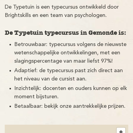
De Typetuin is een typecursus ontwikkeld door
Brightskills en een team van psychologen.
De Typetuin typecursus in Gemonde is:
Betrouwbaar: typecursus volgens de nieuwste
wetenschappelijke ontwikkelingen, met een
slagingspercentage van maar liefst 97%!
Adaptief: de typecursus past zich direct aan
het niveau van de cursist aan.
Inzichtelijk: docenten en ouders kunnen op elk
moment bijsturen.
Betaalbaar: bekijk onze aantrekkelijke prijzen.