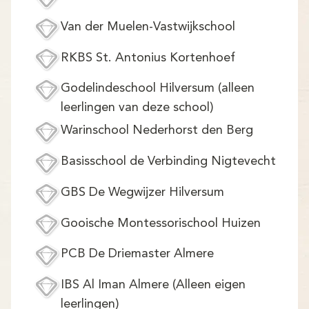
Van der Muelen-Vastwijkschool
RKBS St. Antonius Kortenhoef
Godelindeschool Hilversum (alleen
leerlingen van deze school)
Warinschool Nederhorst den Berg
Basisschool de Verbinding Nigtevecht
GBS De Wegwijzer Hilversum
Gooische Montessorischool Huizen
PCB De Driemaster Almere
IBS Al Iman Almere (Alleen eigen
leerlingen)