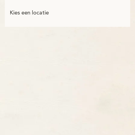
Kies een locatie