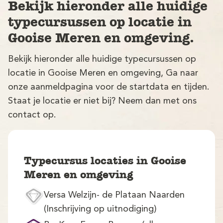
Bekijk hieronder alle huidige
typecursussen op locatie in
Gooise Meren en omgeving.
Bekijk hieronder alle huidige typecursussen op
locatie in Gooise Meren en omgeving, Ga naar
onze aanmeldpagina voor de startdata en tijden.
V
Staat je locatie er niet bij? Neem dan met ons
contact op.
Typecursus locaties in Gooise
Meren en omgeving
M
Versa Welzijn- de Plataan Naarden
(Inschrijving op uitnodiging)