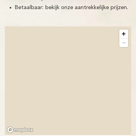
Betaalbaar: bekijk onze aantrekkelijke prijzen.