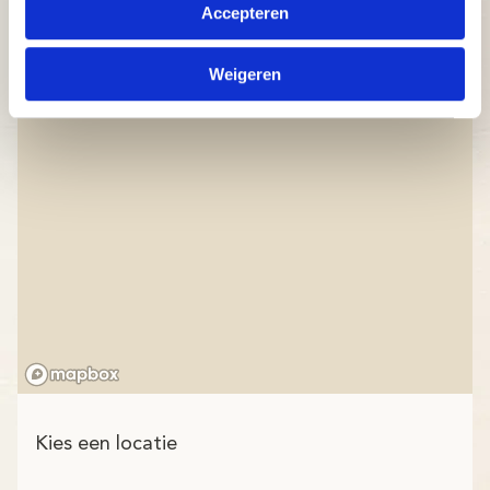
Accepteren
Weigeren
Kies een locatie