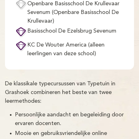
Openbare Basisschool De Krullevaar
Sevenum (Openbare Basisschool De
Krullevaar)
Basisschool De Ezelsbrug Sevenum
KC De Wouter America (alleen
leerlingen van deze school)
De klassikale typecursussen van Typetuin in
Grashoek combineren het beste van twee
leermethodes:
Persoonlijke aandacht en begeleiding door
ervaren docenten.
Mooie en gebruiksvriendelijke online