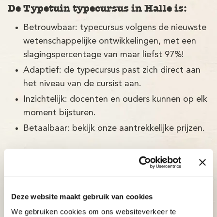
De Typetuin typecursus in Halle is:
Betrouwbaar: typecursus volgens de nieuwste
wetenschappelijke ontwikkelingen, met een
slagingspercentage van maar liefst 97%!
Adaptief: de typecursus past zich direct aan
het niveau van de cursist aan.
Inzichtelijk: docenten en ouders kunnen op elk
moment bijsturen.
Betaalbaar: bekijk onze aantrekkelijke prijzen.
Deze website maakt gebruik van cookies
We gebruiken cookies om ons websiteverkeer te