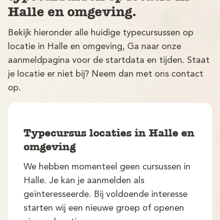
Halle en omgeving.
Bekijk hieronder alle huidige typecursussen op
locatie in Halle en omgeving, Ga naar onze
aanmeldpagina voor de startdata en tijden. Staat
je locatie er niet bij? Neem dan met ons contact
op.
V
Typecursus locaties in Halle en
omgeving
We hebben momenteel geen cursussen in
M
Halle. Je kan je aanmelden als
geïnteresseerde. Bij voldoende interesse
starten wij een nieuwe groep of openen