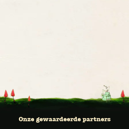
Onze gewaardeerde partners