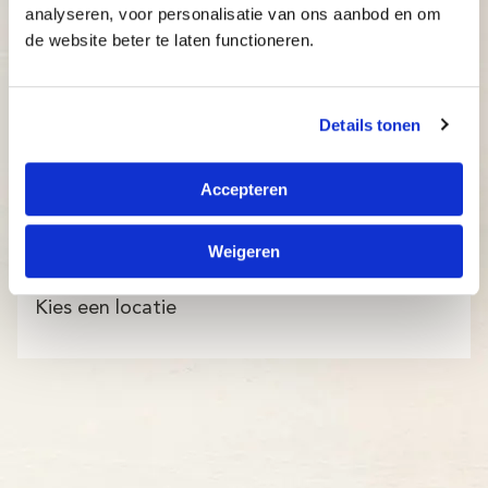
analyseren, voor personalisatie van ons aanbod en om
de website beter te laten functioneren.
Details tonen
Accepteren
Weigeren
Kies een locatie