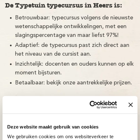
De Typetuin typecursus in Heers is:
Betrouwbaar: typecursus volgens de nieuwste
wetenschappelijke ontwikkelingen, met een
slagingspercentage van maar liefst 97%!
Adaptief: de typecursus past zich direct aan
het niveau van de cursist aan.
Inzichtelijk: docenten en ouders kunnen op elk
moment bijsturen.
Betaalbaar: bekijk onze aantrekkelijke prijzen.
Deze website maakt gebruik van cookies
We gebruiken cookies om ons websiteverkeer te