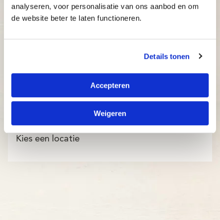
analyseren, voor personalisatie van ons aanbod en om
de website beter te laten functioneren.
Details tonen
Accepteren
Weigeren
Kies een locatie