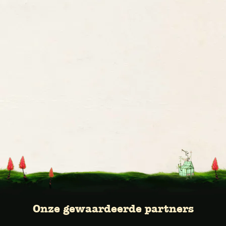
Onze gewaardeerde partners