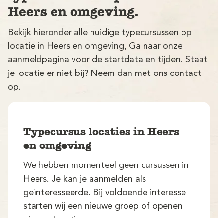
Heers en omgeving.
Bekijk hieronder alle huidige typecursussen op
locatie in Heers en omgeving, Ga naar onze
aanmeldpagina voor de startdata en tijden. Staat
je locatie er niet bij? Neem dan met ons contact
op.
V
Typecursus locaties in Heers
en omgeving
We hebben momenteel geen cursussen in
M
Heers. Je kan je aanmelden als
geïnteresseerde. Bij voldoende interesse
starten wij een nieuwe groep of openen