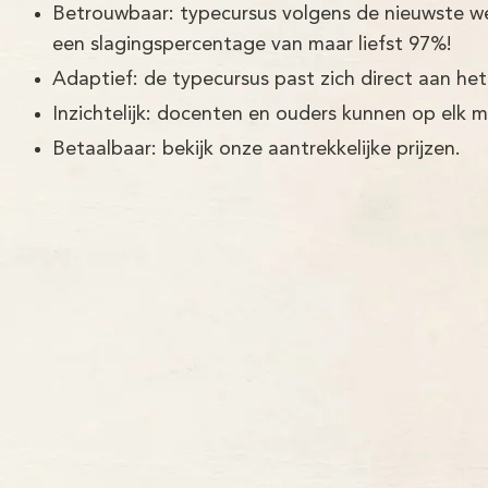
Betrouwbaar: typecursus volgens de nieuwste w
een slagingspercentage van maar liefst 97%!
Adaptief: de typecursus past zich direct aan het
Inzichtelijk: docenten en ouders kunnen op elk 
Betaalbaar: bekijk onze aantrekkelijke prijzen.