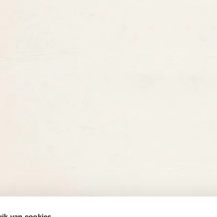
ik van cookies