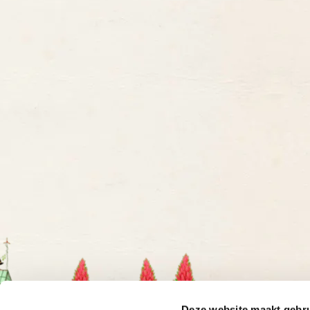
Deze website maakt gebru