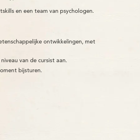
tskills en een team van psychologen.
etenschappelijke ontwikkelingen, met
 niveau van de cursist aan.
moment bijsturen.