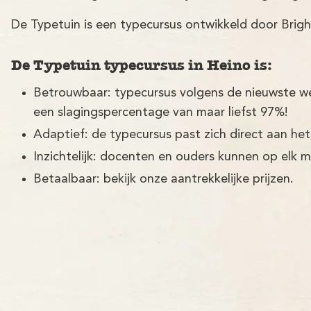
De Typetuin is een typecursus ontwikkeld door Brigh
De Typetuin typecursus in Heino is:
Betrouwbaar: typecursus volgens de nieuwste w
een slagingspercentage van maar liefst 97%!
Adaptief: de typecursus past zich direct aan het
Inzichtelijk: docenten en ouders kunnen op elk 
Betaalbaar: bekijk onze aantrekkelijke prijzen.