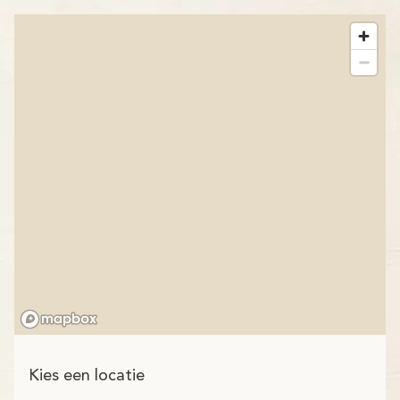
Kies een locatie