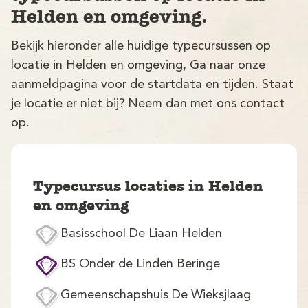
Helden en omgeving.
Bekijk hieronder alle huidige typecursussen op
locatie in Helden en omgeving, Ga naar onze
aanmeldpagina voor de startdata en tijden. Staat
je locatie er niet bij? Neem dan met ons contact
op.
V
Typecursus locaties in Helden
en omgeving
Basisschool De Liaan Helden
M
BS Onder de Linden Beringe
Gemeenschapshuis De Wieksjlaag