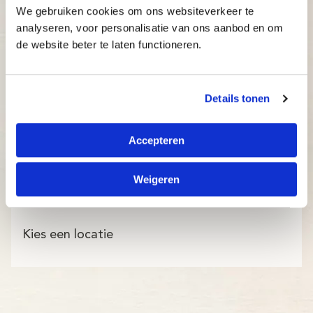
We gebruiken cookies om ons websiteverkeer te
analyseren, voor personalisatie van ons aanbod en om
de website beter te laten functioneren.
Details tonen
Accepteren
Weigeren
Kies een locatie