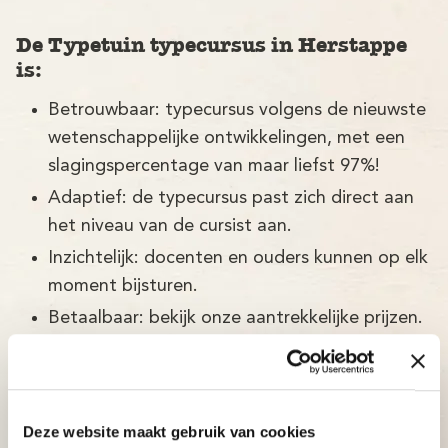
De Typetuin typecursus in Herstappe
is:
Betrouwbaar: typecursus volgens de nieuwste
wetenschappelijke ontwikkelingen, met een
slagingspercentage van maar liefst 97%!
Adaptief: de typecursus past zich direct aan
het niveau van de cursist aan.
Inzichtelijk: docenten en ouders kunnen op elk
moment bijsturen.
Betaalbaar: bekijk onze aantrekkelijke prijzen.
Deze website maakt gebruik van cookies