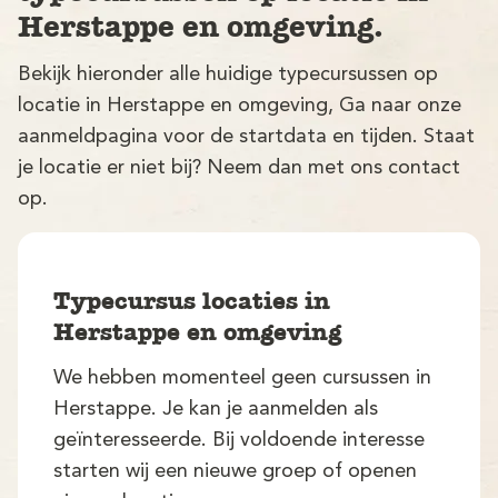
Herstappe en omgeving.
Bekijk hieronder alle huidige typecursussen op
locatie in Herstappe en omgeving, Ga naar onze
aanmeldpagina voor de startdata en tijden. Staat
je locatie er niet bij? Neem dan met ons contact
op.
V
Typecursus locaties in
Herstappe en omgeving
We hebben momenteel geen cursussen in
M
Herstappe. Je kan je aanmelden als
geïnteresseerde. Bij voldoende interesse
starten wij een nieuwe groep of openen