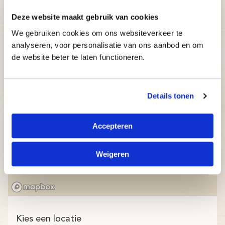
Deze website maakt gebruik van cookies
We gebruiken cookies om ons websiteverkeer te
analyseren, voor personalisatie van ons aanbod en om
de website beter te laten functioneren.
Details tonen
Accepteren
Weigeren
Kies een locatie