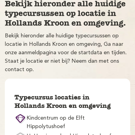
Bekijk hieronder alle huidige
typecursussen op locatie in
Hollands Kroon en omgeving.
Bekijk hieronder alle huidige typecursussen op
locatie in Hollands Kroon en omgeving, Ga naar
onze aanmeldpagina voor de startdata en tijden.
V
Staat je locatie er niet bij? Neem dan met ons
contact op.
Typecursus locaties in
Hollands Kroon en omgeving
M
Kindcentrum op de Elft
Hippolytushoef