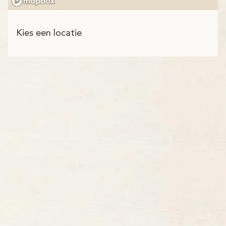
Kies een locatie