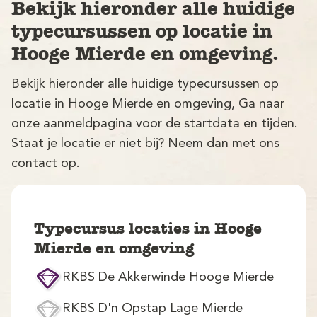
Bekijk hieronder alle huidige
typecursussen op locatie in
Hooge Mierde en omgeving.
Bekijk hieronder alle huidige typecursussen op
locatie in Hooge Mierde en omgeving, Ga naar
onze aanmeldpagina voor de startdata en tijden.
V
Staat je locatie er niet bij? Neem dan met ons
contact op.
Typecursus locaties in Hooge
Mierde en omgeving
M
RKBS De Akkerwinde Hooge Mierde
RKBS D'n Opstap Lage Mierde