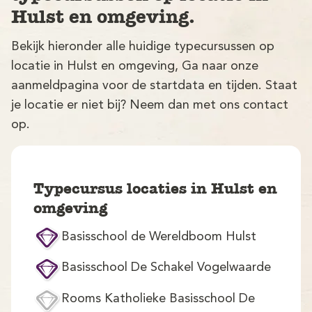
Hulst en omgeving.
Bekijk hieronder alle huidige typecursussen op
locatie in Hulst en omgeving, Ga naar onze
aanmeldpagina voor de startdata en tijden. Staat
je locatie er niet bij? Neem dan met ons contact
op.
V
Typecursus locaties in Hulst en
omgeving
Basisschool de Wereldboom Hulst
M
Basisschool De Schakel Vogelwaarde
Rooms Katholieke Basisschool De