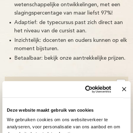
wetenschappelijke ontwikkelingen, met een
slagingspercentage van maar liefst 97%!
Adaptief: de typecursus past zich direct aan
het niveau van de cursist aan.
Inzichtelijk: docenten en ouders kunnen op elk
moment bijsturen.
Betaalbaar: bekijk onze aantrekkelijke prijzen.
Deze website maakt gebruik van cookies
We gebruiken cookies om ons websiteverkeer te
analyseren, voor personalisatie van ons aanbod en om