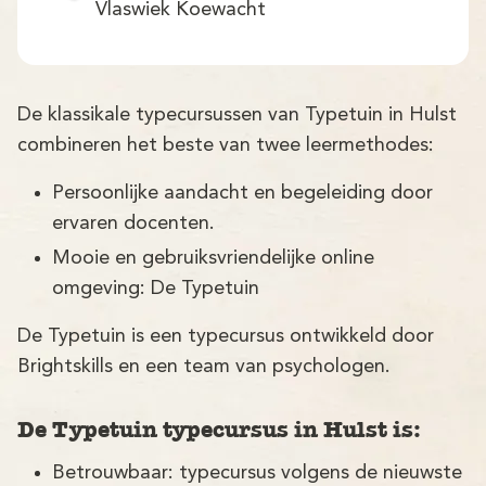
Demo
Vlaswiek Koewacht
Aanmelden
De klassikale typecursussen van Typetuin in Hulst
combineren het beste van twee leermethodes:
Persoonlijke aandacht en begeleiding door
ervaren docenten.
Mooie en gebruiksvriendelijke online
omgeving: De Typetuin
De Typetuin is een typecursus ontwikkeld door
Brightskills en een team van psychologen.
De Typetuin typecursus in Hulst is:
Betrouwbaar: typecursus volgens de nieuwste