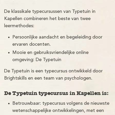
Demo
De klassikale typecursussen van Typetuin in
Aanmelden
Kapellen combineren het beste van twee
leermethodes:
Persoonlijke aandacht en begeleiding door
ervaren docenten.
Mooie en gebruiksvriendelijke online
omgeving: De Typetuin
De Typetuin is een typecursus ontwikkeld door
Brightskills en een team van psychologen.
De Typetuin typecursus in Kapellen is:
Betrouwbaar: typecursus volgens de nieuwste
wetenschappelijke ontwikkelingen, met een