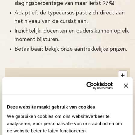
slagingspercentage van maar liefst 97%!
Adaptief: de typecursus past zich direct aan
het niveau van de cursist aan.
Inzichtelijk: docenten en ouders kunnen op elk
moment bijsturen.
Betaalbaar: bekijk onze aantrekkelijke prijzen.
Deze website maakt gebruik van cookies
We gebruiken cookies om ons websiteverkeer te
analyseren, voor personalisatie van ons aanbod en om
de website beter te laten functioneren.