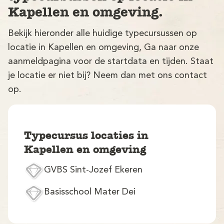
Kapellen en omgeving.
Bekijk hieronder alle huidige typecursussen op
locatie in Kapellen en omgeving, Ga naar onze
aanmeldpagina voor de startdata en tijden. Staat
je locatie er niet bij? Neem dan met ons contact
op.
V
Typecursus locaties in
Kapellen en omgeving
GVBS Sint-Jozef Ekeren
M
Basisschool Mater Dei