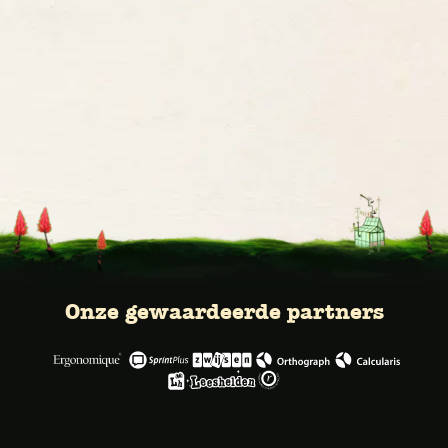
Onze gewaardeerde partners