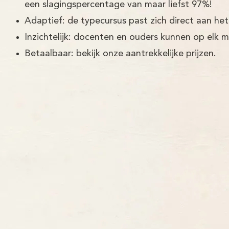
een slagingspercentage van maar liefst 97%!
Adaptief: de typecursus past zich direct aan het
Inzichtelijk: docenten en ouders kunnen op elk 
Betaalbaar: bekijk onze aantrekkelijke prijzen.