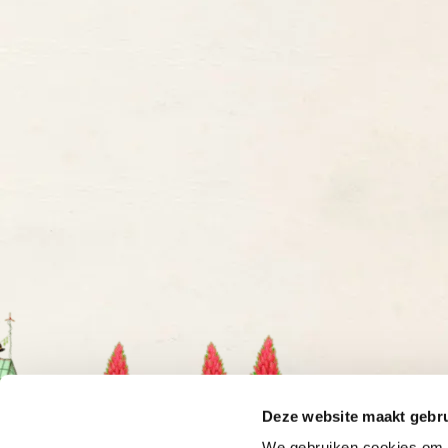
Deze website maakt gebru
We gebruiken cookies om o