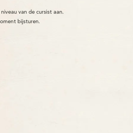
 niveau van de cursist aan.
moment bijsturen.