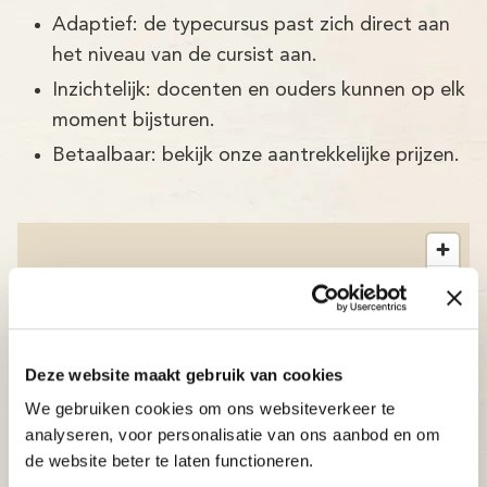
Adaptief: de typecursus past zich direct aan
het niveau van de cursist aan.
Inzichtelijk: docenten en ouders kunnen op elk
moment bijsturen.
Betaalbaar: bekijk onze aantrekkelijke prijzen.
Deze website maakt gebruik van cookies
We gebruiken cookies om ons websiteverkeer te
analyseren, voor personalisatie van ons aanbod en om
de website beter te laten functioneren.