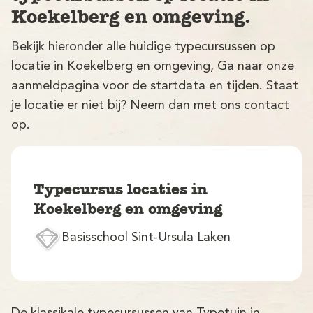
Koekelberg en omgeving.
Bekijk hieronder alle huidige typecursussen op
locatie in Koekelberg en omgeving, Ga naar onze
aanmeldpagina voor de startdata en tijden. Staat
je locatie er niet bij? Neem dan met ons contact
op.
V
Typecursus locaties in
Koekelberg en omgeving
Basisschool Sint-Ursula Laken
M