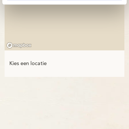
Kies een locatie