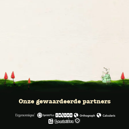
Onze gewaardeerde partners