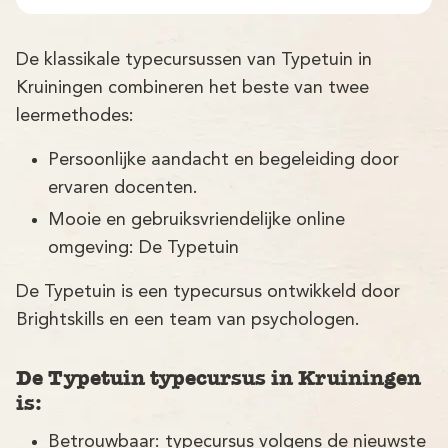
De klassikale typecursussen van Typetuin in
Kruiningen combineren het beste van twee
leermethodes:
Persoonlijke aandacht en begeleiding door
ervaren docenten.
Mooie en gebruiksvriendelijke online
omgeving: De Typetuin
De Typetuin is een typecursus ontwikkeld door
Brightskills en een team van psychologen.
De Typetuin typecursus in Kruiningen
is:
Betrouwbaar: typecursus volgens de nieuwste