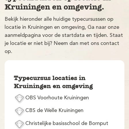
Kruiningen en omgeving.
Bekijk hieronder alle huidige typecursussen op
locatie in Kruiningen en omgeving, Ga naar onze
aanmeldpagina voor de startdata en tijden. Staat
je locatie er niet bij? Neem dan met ons contact
op.
V
Typecursus locaties in
Kruiningen en omgeving
OBS Voorhoute Kruiningen
M
CBS de Welle Kruiningen
Christelijke basisschool de Bornput