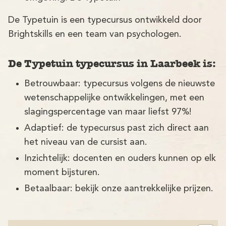
De Typetuin is een typecursus ontwikkeld door
Brightskills en een team van psychologen.
De Typetuin typecursus in Laarbeek is:
Betrouwbaar: typecursus volgens de nieuwste
wetenschappelijke ontwikkelingen, met een
slagingspercentage van maar liefst 97%!
Adaptief: de typecursus past zich direct aan
het niveau van de cursist aan.
Inzichtelijk: docenten en ouders kunnen op elk
moment bijsturen.
Betaalbaar: bekijk onze aantrekkelijke prijzen.