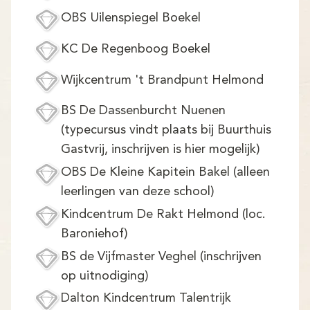
OBS Uilenspiegel Boekel
KC De Regenboog Boekel
Wijkcentrum 't Brandpunt Helmond
BS De Dassenburcht Nuenen
(typecursus vindt plaats bij Buurthuis
Gastvrij, inschrijven is hier mogelijk)
OBS De Kleine Kapitein Bakel (alleen
leerlingen van deze school)
Kindcentrum De Rakt Helmond (loc.
Baroniehof)
BS de Vijfmaster Veghel (inschrijven
op uitnodiging)
Dalton Kindcentrum Talentrijk