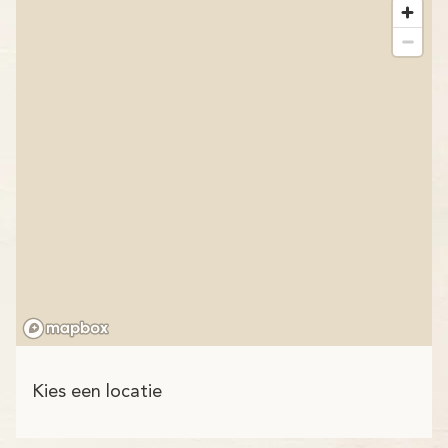
Kies een locatie