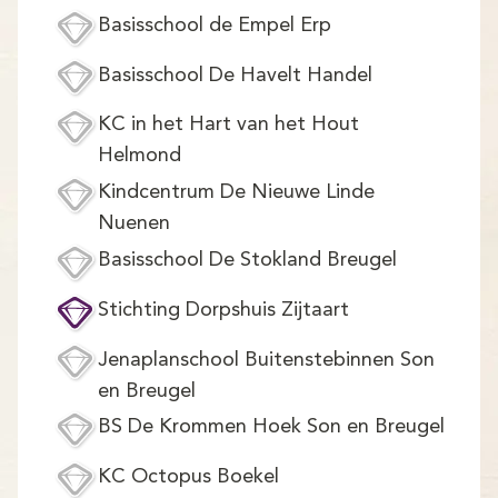
Basisschool de Empel Erp
Basisschool De Havelt Handel
KC in het Hart van het Hout
Helmond
Kindcentrum De Nieuwe Linde
Nuenen
Basisschool De Stokland Breugel
Stichting Dorpshuis Zijtaart
Jenaplanschool Buitenstebinnen Son
en Breugel
BS De Krommen Hoek Son en Breugel
KC Octopus Boekel