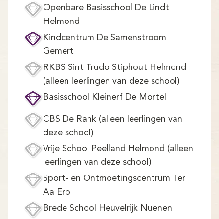
Openbare Basisschool De Lindt
Helmond
Kindcentrum De Samenstroom
Gemert
RKBS Sint Trudo Stiphout Helmond
(alleen leerlingen van deze school)
Basisschool Kleinerf De Mortel
CBS De Rank (alleen leerlingen van
deze school)
Vrije School Peelland Helmond (alleen
leerlingen van deze school)
Sport- en Ontmoetingscentrum Ter
Aa Erp
Brede School Heuvelrijk Nuenen