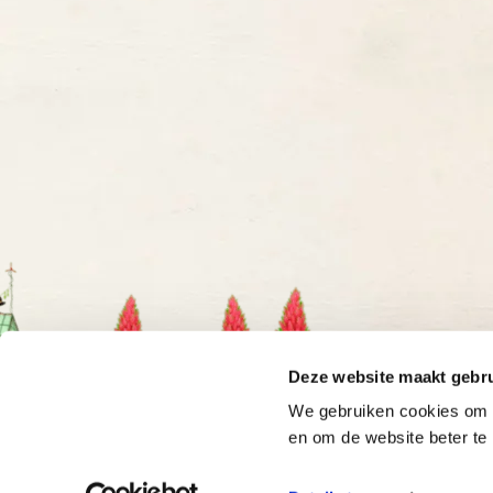
Deze website maakt gebru
We gebruiken cookies om o
en om de website beter te 