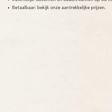
Betaalbaar: bekijk onze aantrekkelijke prijzen.