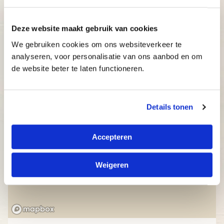
Betaalbaar: bekijk onze aantrekkelijke prijzen.
Deze website maakt gebruik van cookies
We gebruiken cookies om ons websiteverkeer te
analyseren, voor personalisatie van ons aanbod en om
de website beter te laten functioneren.
Details tonen
Accepteren
Weigeren