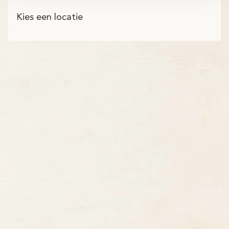
Kies een locatie