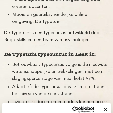
ervaren docenten.
Mooie en gebruiksvriendelijke online
omgeving: De Typetuin
De Typetuin is een typecursus ontwikkeld door
Brightskills en een team van psychologen.
De Typetuin typecursus in Leek is:
Betrouwbaar: typecursus volgens de nieuwste
wetenschappelijke ontwikkelingen, met een
slagingspercentage van maar liefst 97%!
Adaptief: de typecursus past zich direct aan
het niveau van de cursist aan.
Inzichtelijk: docenten en ouders kunnen op elk
moment bijsturen.