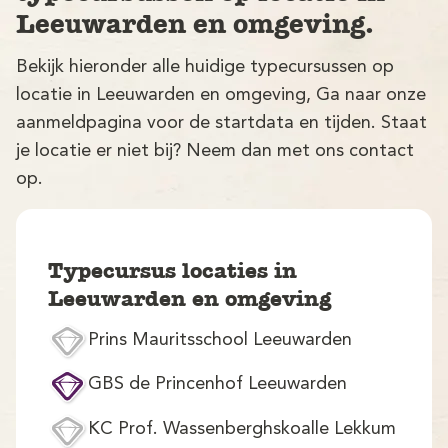
Leeuwarden en omgeving.
Bekijk hieronder alle huidige typecursussen op
locatie in Leeuwarden en omgeving, Ga naar onze
aanmeldpagina voor de startdata en tijden. Staat
je locatie er niet bij? Neem dan met ons contact
op.
V
Typecursus locaties in
Leeuwarden en omgeving
Prins Mauritsschool Leeuwarden
M
GBS de Princenhof Leeuwarden
KC Prof. Wassenberghskoalle Lekkum