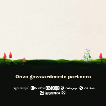
Onze gewaardeerde partners