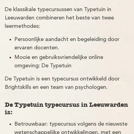
De klassikale typecursussen van Typetuin in
Leeuwarden combineren het beste van twee
leermethodes:
Persoonlijke aandacht en begeleiding door
ervaren docenten.
Mooie en gebruiksvriendelijke online
omgeving: De Typetuin
De Typetuin is een typecursus ontwikkeld door
Brightskills en een team van psychologen.
De Typetuin typecursus in Leeuwarden
is:
Betrouwbaar: typecursus volgens de nieuwste
wetenschappelijke ontwikkelingen, met een