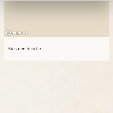
Kies een locatie