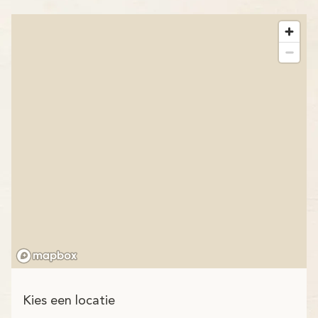
Kies een locatie