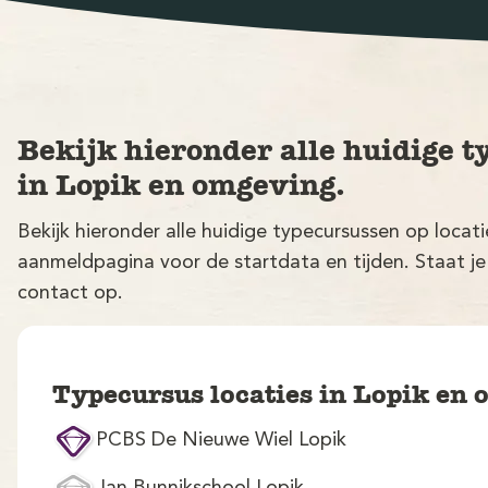
Bekijk hieronder alle huidige t
in Lopik en omgeving.
Bekijk hieronder alle huidige typecursussen op locat
aanmeldpagina voor de startdata en tijden. Staat je
contact op.
Typecursus locaties in Lopik en
PCBS De Nieuwe Wiel Lopik