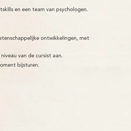
tskills en een team van psychologen.
etenschappelijke ontwikkelingen, met
 niveau van de cursist aan.
moment bijsturen.