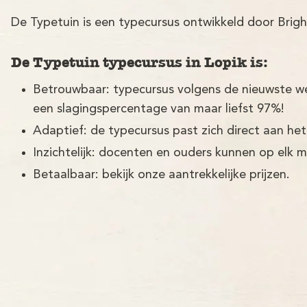
De Typetuin is een typecursus ontwikkeld door Brigh
De Typetuin typecursus in Lopik is:
Betrouwbaar: typecursus volgens de nieuwste w
een slagingspercentage van maar liefst 97%!
Adaptief: de typecursus past zich direct aan het
Inzichtelijk: docenten en ouders kunnen op elk 
Betaalbaar: bekijk onze aantrekkelijke prijzen.