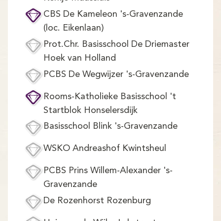
CBS De Kameleon 's-Gravenzande
(loc. Eikenlaan)
Prot.Chr. Basisschool De Driemaster
Hoek van Holland
PCBS De Wegwijzer 's-Gravenzande
Rooms-Katholieke Basisschool 't
Startblok Honselersdijk
Basisschool Blink 's-Gravenzande
WSKO Andreashof Kwintsheul
PCBS Prins Willem-Alexander 's-
Gravenzande
De Rozenhorst Rozenburg