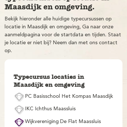
Maasdijk en omgeving.
Bekijk hieronder alle huidige typecursussen op
locatie in Maasdijk en omgeving, Ga naar onze
aanmeldpagina voor de startdata en tijden. Staat
je locatie er niet bij? Neem dan met ons contact
op.
V
Typecursus locaties in
Maasdijk en omgeving
PC Basisschool Het Kompas Maasdijk
M
IKC Ichthus Maassluis
Wijkvereniging De Flat Maassluis