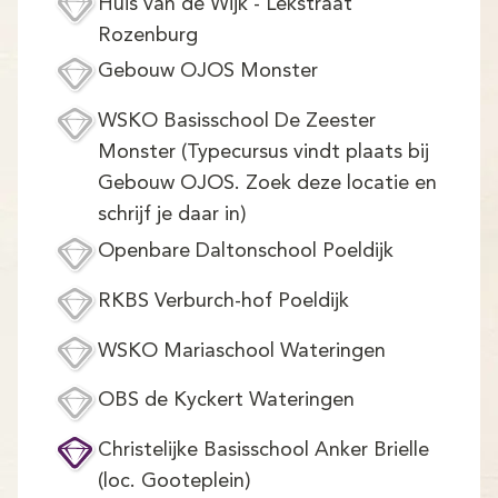
Huis van de Wijk - Lekstraat
Rozenburg
Gebouw OJOS Monster
WSKO Basisschool De Zeester
Monster (Typecursus vindt plaats bij
Gebouw OJOS. Zoek deze locatie en
schrijf je daar in)
Openbare Daltonschool Poeldijk
RKBS Verburch-hof Poeldijk
WSKO Mariaschool Wateringen
OBS de Kyckert Wateringen
Christelijke Basisschool Anker Brielle
(loc. Gooteplein)