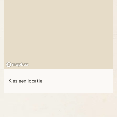
Kies een locatie