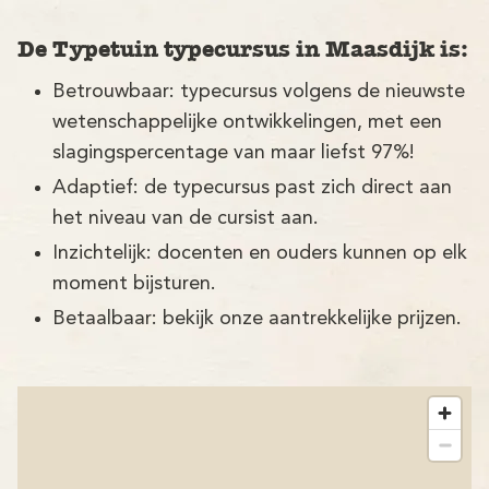
De Typetuin typecursus in Maasdijk is:
Betrouwbaar: typecursus volgens de nieuwste
wetenschappelijke ontwikkelingen, met een
slagingspercentage van maar liefst 97%!
Adaptief: de typecursus past zich direct aan
het niveau van de cursist aan.
Inzichtelijk: docenten en ouders kunnen op elk
moment bijsturen.
Betaalbaar: bekijk onze aantrekkelijke prijzen.