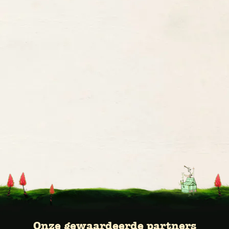
Onze gewaardeerde partners