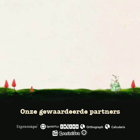
Onze gewaardeerde partners