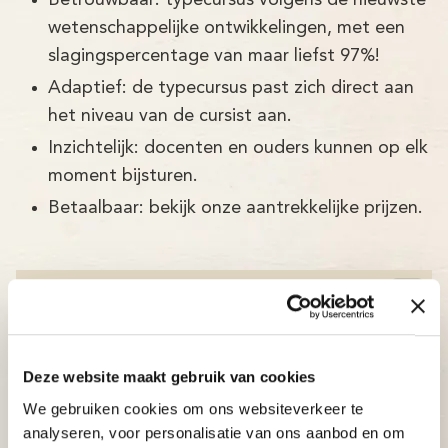
wetenschappelijke ontwikkelingen, met een
slagingspercentage van maar liefst 97%!
Adaptief: de typecursus past zich direct aan
het niveau van de cursist aan.
Inzichtelijk: docenten en ouders kunnen op elk
moment bijsturen.
Betaalbaar: bekijk onze aantrekkelijke prijzen.
Deze website maakt gebruik van cookies
We gebruiken cookies om ons websiteverkeer te
analyseren, voor personalisatie van ons aanbod en om