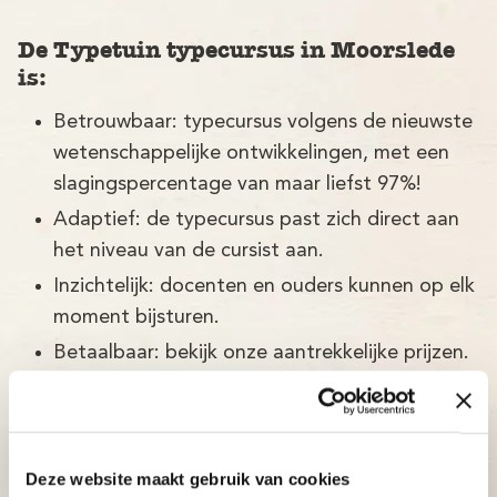
De Typetuin typecursus in Moorslede
is:
Betrouwbaar: typecursus volgens de nieuwste
wetenschappelijke ontwikkelingen, met een
slagingspercentage van maar liefst 97%!
Adaptief: de typecursus past zich direct aan
het niveau van de cursist aan.
Inzichtelijk: docenten en ouders kunnen op elk
moment bijsturen.
Betaalbaar: bekijk onze aantrekkelijke prijzen.
Deze website maakt gebruik van cookies