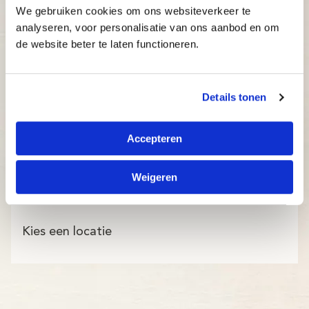
We gebruiken cookies om ons websiteverkeer te
analyseren, voor personalisatie van ons aanbod en om
de website beter te laten functioneren.
Details tonen
Accepteren
Weigeren
Kies een locatie