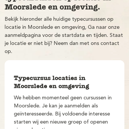
Moorslede en omgeving.
Bekijk hieronder alle huidige typecursussen op
locatie in Moorslede en omgeving, Ga naar onze
aanmeldpagina voor de startdata en tijden. Staat
je locatie er niet bij? Neem dan met ons contact
op.
V
Typecursus locaties in
Moorslede en omgeving
We hebben momenteel geen cursussen in
M
Moorslede. Je kan je aanmelden als
geïnteresseerde. Bij voldoende interesse
starten wij een nieuwe groep of openen