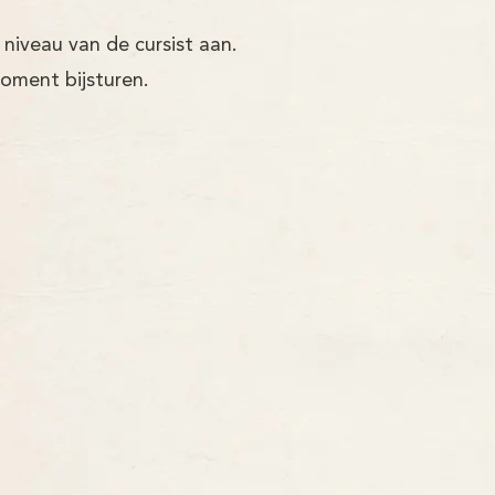
 niveau van de cursist aan.
moment bijsturen.