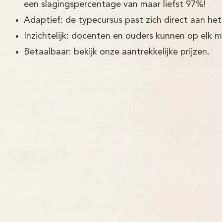
een slagingspercentage van maar liefst 97%!
Adaptief: de typecursus past zich direct aan het
Inzichtelijk: docenten en ouders kunnen op elk 
Betaalbaar: bekijk onze aantrekkelijke prijzen.