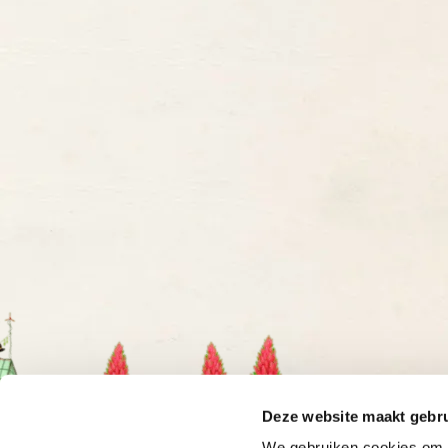
Deze website maakt gebru
We gebruiken cookies om o