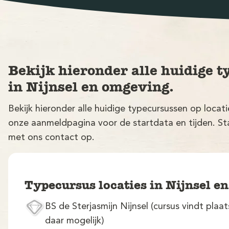
Bekijk hieronder alle huidige t
in Nijnsel en omgeving.
Bekijk hieronder alle huidige typecursussen op locat
onze aanmeldpagina voor de startdata en tijden. Sta
met ons contact op.
Typecursus locaties in Nijnsel e
BS de Sterjasmijn Nijnsel (cursus vindt plaat
daar mogelijk)