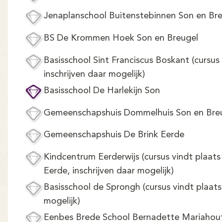
Jenaplanschool Buitenstebinnen Son en Br
BS De Krommen Hoek Son en Breugel
Basisschool Sint Franciscus Boskant (cursus 
inschrijven daar mogelijk)
Basisschool De Harlekijn Son
Gemeenschapshuis Dommelhuis Son en Bre
Gemeenschapshuis De Brink Eerde
Kindcentrum Eerderwijs (cursus vindt plaats
Eerde, inschrijven daar mogelijk)
Basisschool de Sprongh (cursus vindt plaats 
mogelijk)
Eenbes Brede School Bernadette Mariahou