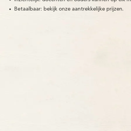
Betaalbaar: bekijk onze aantrekkelijke prijzen.