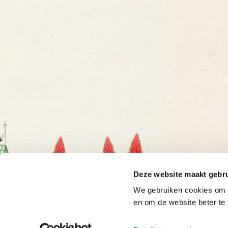
Deze website maakt gebru
We gebruiken cookies om o
en om de website beter te 