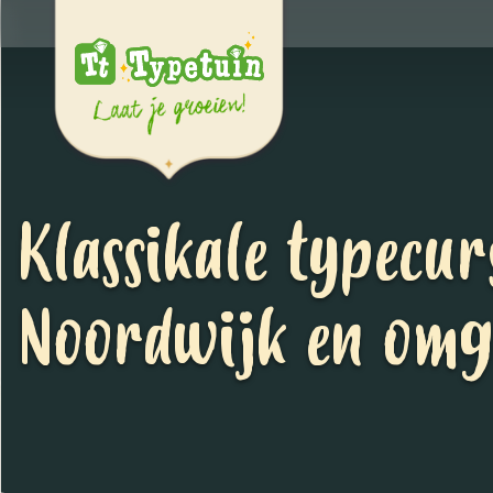
Klassikale typecur
Noordwijk en omg