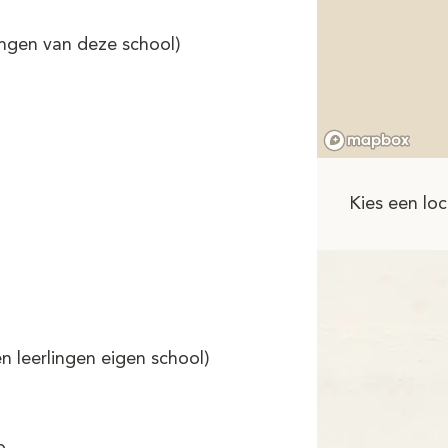
ngen van deze school)
Kies een loc
n leerlingen eigen school)