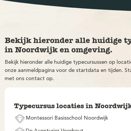
Bekijk hieronder alle huidige t
in Noordwijk en omgeving.
Bekijk hieronder alle huidige typecursussen op loca
onze aanmeldpagina voor de startdata en tijden. Sta
met ons contact op.
Typecursus locaties in Noordwij
Montessori Basisschool Noordwijk