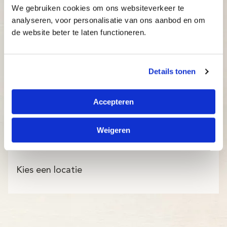
We gebruiken cookies om ons websiteverkeer te
analyseren, voor personalisatie van ons aanbod en om
de website beter te laten functioneren.
Details tonen
Accepteren
Weigeren
Kies een locatie