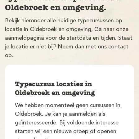
Oldebroek en omgeving.
Bekijk hieronder alle huidige typecursussen op
locatie in Oldebroek en omgeving, Ga naar onze
aanmeldpagina voor de startdata en tijden. Staat
je locatie er niet bij? Neem dan met ons contact
op.
V
Typecursus locaties in
Oldebroek en omgeving
We hebben momenteel geen cursussen in
M
Oldebroek. Je kan je aanmelden als
geïnteresseerde. Bij voldoende interesse
starten wij een nieuwe groep of openen