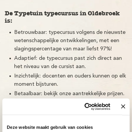
De Typetuin typecursus in Oldebroek
is:
Betrouwbaar: typecursus volgens de nieuwste
wetenschappelijke ontwikkelingen, met een
slagingspercentage van maar liefst 97%!
Adaptief: de typecursus past zich direct aan
het niveau van de cursist aan.
Inzichtelijk: docenten en ouders kunnen op elk
moment bijsturen.
Betaalbaar: bekijk onze aantrekkelijke prijzen.
Deze website maakt gebruik van cookies