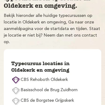
Oldekerk en omgeving.
Bekijk hieronder alle huidige typecursussen op
locatie in Oldekerk en omgeving, Ga naar onze
aanmeldpagina voor de startdata en tijden. Staat
je locatie er niet bij? Neem dan met ons contact
op.
V
Typecursus locaties in
Oldekerk en omgeving
CBS Rehoboth Oldekerk
M
Basisschool de Brug Zuidhorn
CBS de Borgstee Grijpskerk