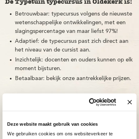
De Typetuin typecursus in Oldekerk is:
Betrouwbaar: typecursus volgens de nieuwste
wetenschappelijke ontwikkelingen, met een
slagingspercentage van maar liefst 97%!
Adaptief: de typecursus past zich direct aan
het niveau van de cursist aan.
Inzichtelijk: docenten en ouders kunnen op elk
moment bijsturen.
Betaalbaar: bekijk onze aantrekkelijke prijzen.
Deze website maakt gebruik van cookies
We gebruiken cookies om ons websiteverkeer te