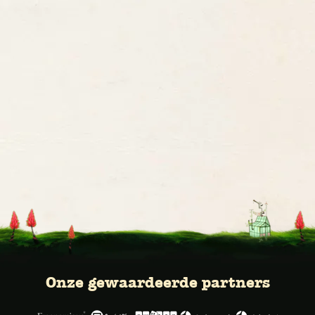
Onze gewaardeerde partners