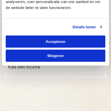
analyseren, voor personalisatie van ons aanbod en om
de website beter te laten functioneren.
Details tonen
Accepteren
Weigeren
Kies een locatie