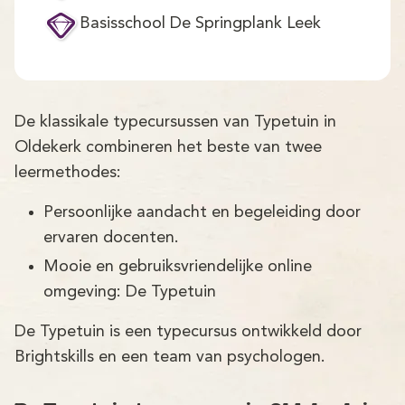
Demo
Basisschool De Springplank Leek
Aanmelden
De klassikale typecursussen van Typetuin in
Oldekerk combineren het beste van twee
leermethodes:
Persoonlijke aandacht en begeleiding door
ervaren docenten.
Mooie en gebruiksvriendelijke online
omgeving: De Typetuin
De Typetuin is een typecursus ontwikkeld door
Brightskills en een team van psychologen.