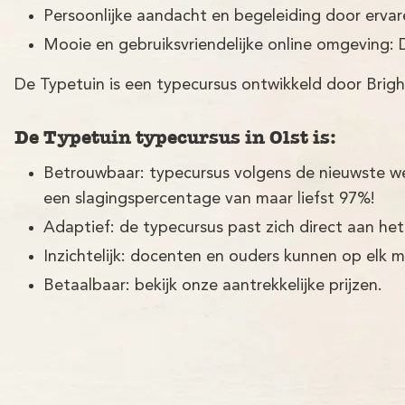
Persoonlijke aandacht en begeleiding door erva
Mooie en gebruiksvriendelijke online omgeving: 
De Typetuin is een typecursus ontwikkeld door Brigh
De Typetuin typecursus in Olst is:
Betrouwbaar: typecursus volgens de nieuwste w
een slagingspercentage van maar liefst 97%!
Adaptief: de typecursus past zich direct aan het
Inzichtelijk: docenten en ouders kunnen op elk 
Betaalbaar: bekijk onze aantrekkelijke prijzen.