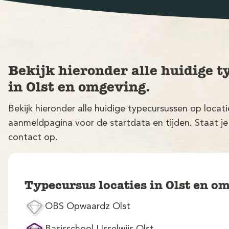
Bekijk hieronder alle huidige t
in Olst en omgeving.
Bekijk hieronder alle huidige typecursussen op locat
aanmeldpagina voor de startdata en tijden. Staat je
contact op.
Typecursus locaties in Olst en o
OBS Opwaardz Olst