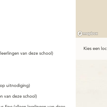
Kies een loc
leerlingen van deze school)
op uitnodiging)
en van deze school)