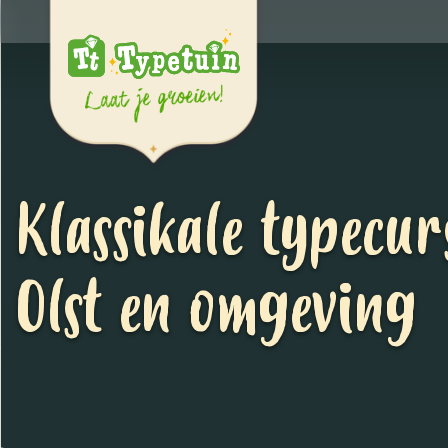
Klassikale typecur
Olst en omgeving