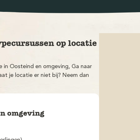
ypecursussen op locatie
tie in Oosteind en omgeving, Ga naar
at je locatie er niet bij? Neem dan
 en omgeving