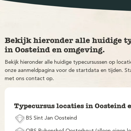
Bekijk hieronder alle huidige t
in Oosteind en omgeving.
Bekijk hieronder alle huidige typecursussen op loca
onze aanmeldpagina voor de startdata en tijden. Sta
met ons contact op.
Typecursus locaties in Oosteind
BS Sint Jan Oosteind